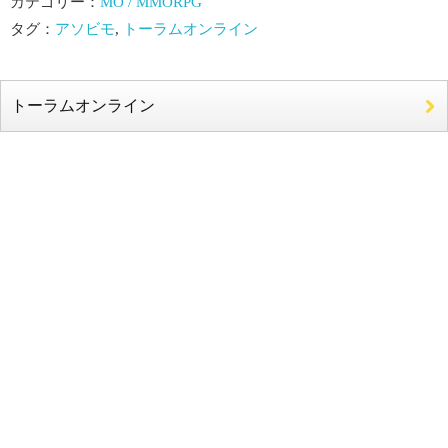
カテゴリー：
MO / MMORPG
タグ：
アソビモ
,
トーラムオンライン
トーラムオンライン