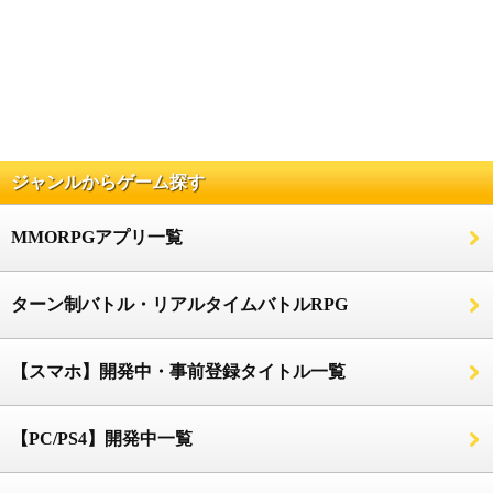
ジャンルからゲーム探す
MMORPGアプリ一覧
ターン制バトル・リアルタイムバトルRPG
【スマホ】開発中・事前登録タイトル一覧
【PC/PS4】開発中一覧