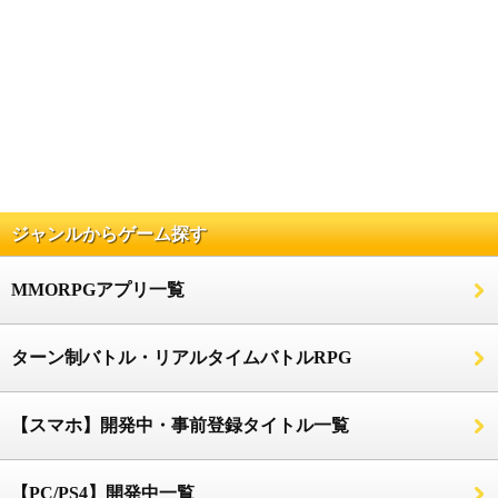
ジャンルからゲーム探す
MMORPGアプリ一覧
ターン制バトル・リアルタイムバトルRPG
【スマホ】開発中・事前登録タイトル一覧
【PC/PS4】開発中一覧