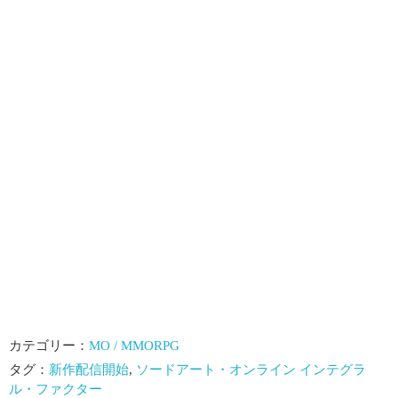
カテゴリー：
MO / MMORPG
タグ：
新作配信開始
,
ソードアート・オンライン インテグラ
ル・ファクター