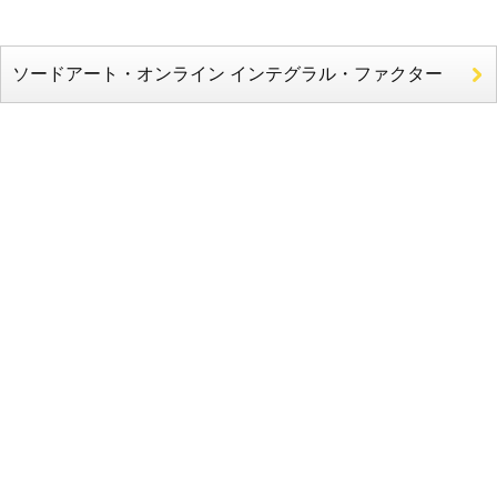
ソードアート・オンライン インテグラル・ファクター