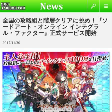
全国の攻略組と階層クリアに挑め！『ソ
ードアート・オンライン インテグラ
ル・ファクター』正式サービス開始
2017/11/30