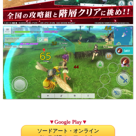
▼Google Play▼
ソードアート・オンライン