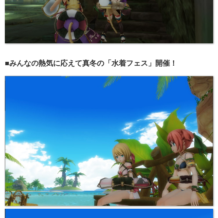
■みんなの熱気に応えて真冬の「水着フェス」開催！