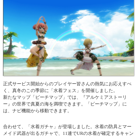
正式サービス開始からのプレイヤー皆さんの熱気にお応えすべ
く、真冬のこの季節に「水着フェス」を開催しました。
新たなマップ「ビーチマップ」では、『アルケミアストーリ
ー』の世界で真夏の海を満喫できます。「ビーチマップ」に
は、ナビ機能から移動できます。
合わせて、「水着ガチャ」が登場しました。水着の防具とマー
メイド武器が出るガチャで、11連でURの水着が確定するキャン