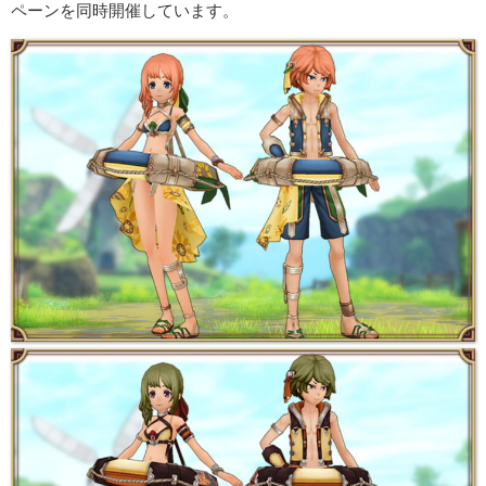
ペーンを同時開催しています。