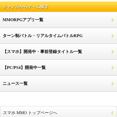
ジャンルからゲーム探す
MMORPGアプリ一覧
ターン制バトル・リアルタイムバトルRPG
【スマホ】開発中・事前登録タイトル一覧
【PC/PS4】開発中一覧
ニュース一覧
スマホ MMO トップページへ