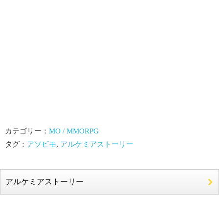
カテゴリー：
MO / MMORPG
タグ：
アソビモ
,
アルケミアストーリー
アルケミアストーリー