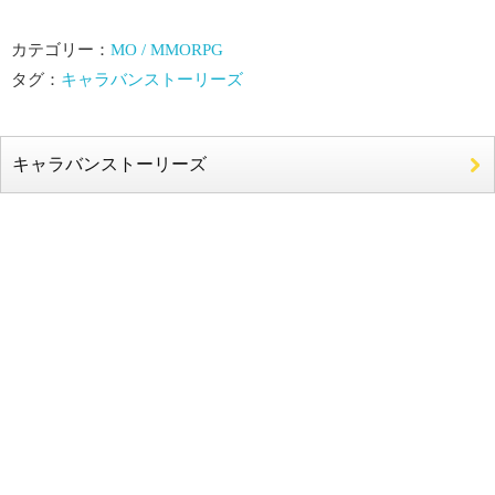
カテゴリー：
MO / MMORPG
タグ：
キャラバンストーリーズ
キャラバンストーリーズ