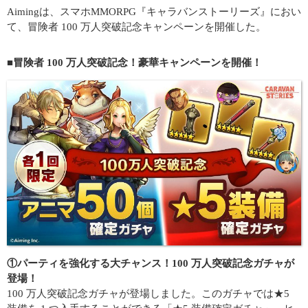
Aimingは、スマホMMORPG『キャラバンストーリーズ』におい
て、冒険者 100 万人突破記念キャンペーンを開催した。
■冒険者 100 万人突破記念！豪華キャンペーンを開催！
①パーティを強化する大チャンス！100 万人突破記念ガチャが
登場！
100 万人突破記念ガチャが登場しました。このガチャでは★5