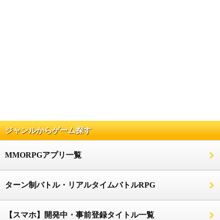
ジャンルからゲーム探す
MMORPGアプリ一覧
ターン制バトル・リアルタイムバトルRPG
【スマホ】開発中・事前登録タイトル一覧