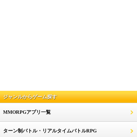
ジャンルからゲーム探す
MMORPGアプリ一覧
ターン制バトル・リアルタイムバトルRPG