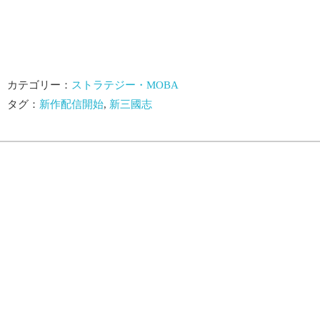
カテゴリー：
ストラテジー・MOBA
タグ：
新作配信開始
,
新三國志