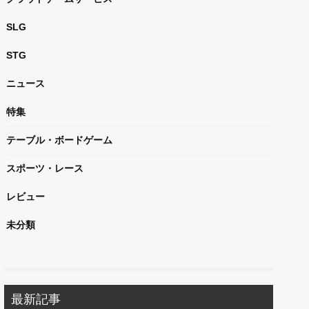
SLG
STG
ニュース
特集
テーブル・ボードゲーム
スポーツ・レース
レビュー
未分類
最新記事