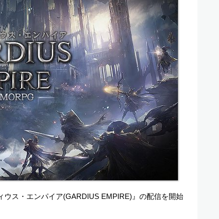
ディウス・エンパイア(GARDIUS EMPIRE)』の配信を開始