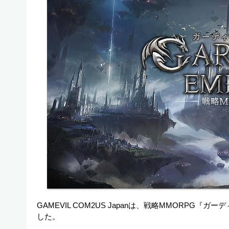
GAMEVIL COM2US Japanは、戦略MMORPG『ガー
した。