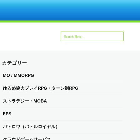
カテゴリー
MO / MMORPG
ゆるめ協力プレイRPG・ターン制RPG
ストラテジー・MOBA
FPS
バトロワ（バトルロイヤル）
クラウドゲームサービス