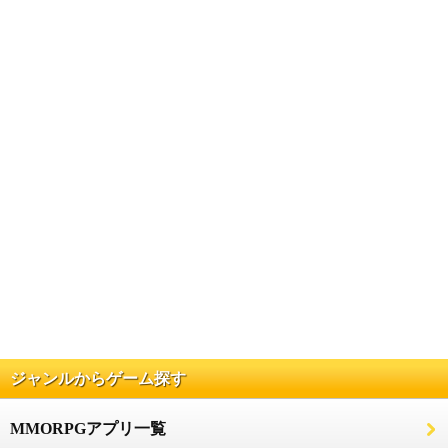
ジャンルからゲーム探す
MMORPGアプリ一覧