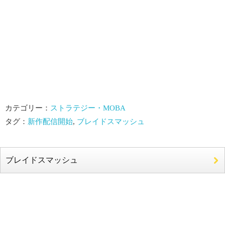
カテゴリー：
ストラテジー・MOBA
タグ：
新作配信開始
,
ブレイドスマッシュ
ブレイドスマッシュ