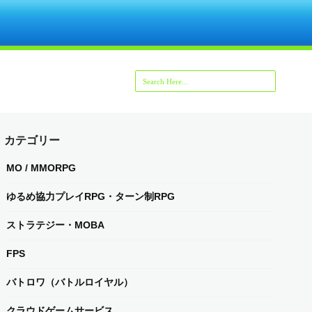
カテゴリー
MO / MMORPG
ゆるめ協力プレイRPG・ターン制RPG
ストラテジー・MOBA
FPS
バトロワ（バトルロイヤル）
クラウドゲームサービス