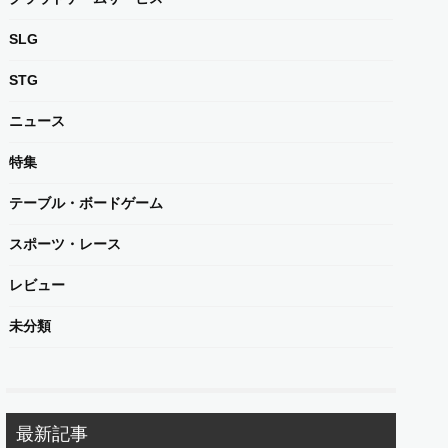
SLG
STG
ニュース
特集
テーブル・ボードゲーム
スポーツ・レース
レビュー
未分類
最新記事