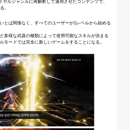
ロイヤルジャンルに再解釈して適用させたコンテンツで、
なる。
いとは関係なく、すべてのユーザーが1レベルから始める
ど多様な武器の種類によって使用可能なスキルが決まる
ルモードでは完全に新しいゲームをすることになる。