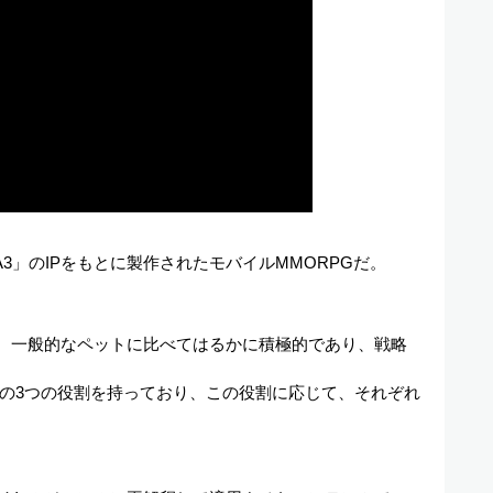
ーム「A3」のIPをもとに製作されたモバイルMMORPGだ。
が、一般的なペットに比べてはるかに積極的であり、戦略
の3つの役割を持っており、この役割に応じて、それぞれ