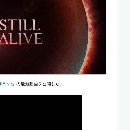
l Alive
』の最新動画を公開した。