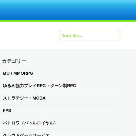
カテゴリー
MO / MMORPG
ゆるめ協力プレイRPG・ターン制RPG
ストラテジー・MOBA
FPS
バトロワ（バトルロイヤル）
クラウドゲームサービス