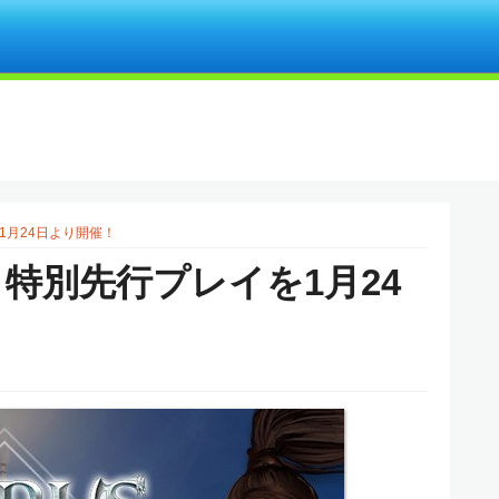
1月24日より開催！
』特別先行プレイを1月24