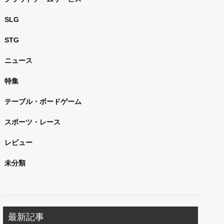
SLG
STG
ニュース
特集
テーブル・ボードゲーム
スポーツ・レース
レビュー
未分類
最新記事