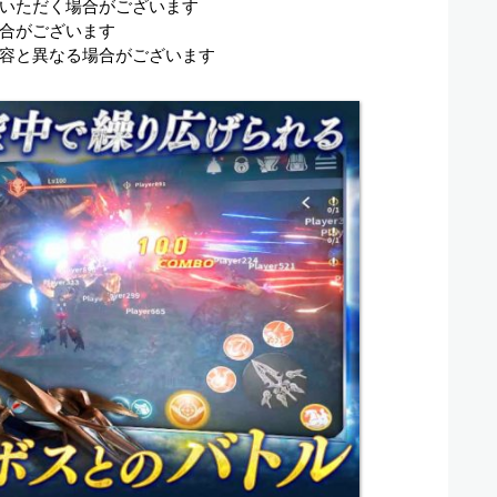
いただく場合がございます
合がございます
容と異なる場合がございます