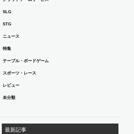
SLG
STG
ニュース
特集
テーブル・ボードゲーム
スポーツ・レース
レビュー
未分類
最新記事