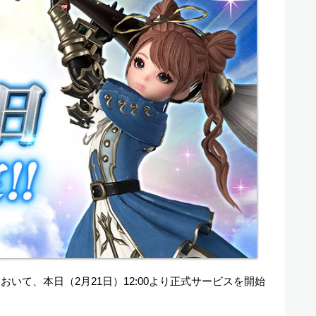
おいて、本日（2月21日）12:00より正式サービスを開始