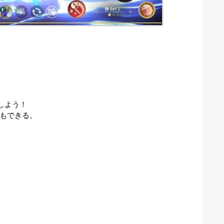
しよう！
もできる。