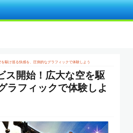
空を駆け巡る快感を、圧倒的なグラフィックで体験しよう
ビス開始！広大な空を駆
グラフィックで体験しよ