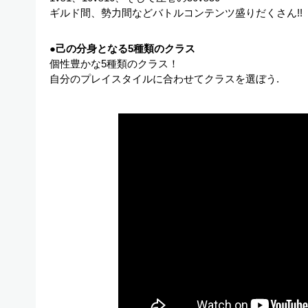
ギルド間、勢力間などバトルコンテンツ盛りだくさん!!
●己の分身となる5種類のクラス
個性豊かな5種類のクラス！
自分のプレイスタイルに合わせてクラスを選ぼう.