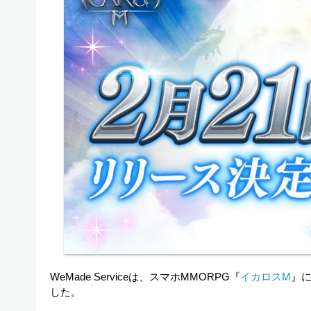
WeMade Serviceは、スマホMMORPG『
イカロスM
』に
した。