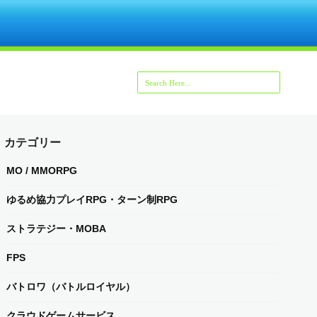
カテゴリー
MO / MMORPG
ゆるめ協力プレイRPG・ターン制RPG
ストラテジー・MOBA
FPS
バトロワ（バトルロイヤル）
クラウドゲームサービス