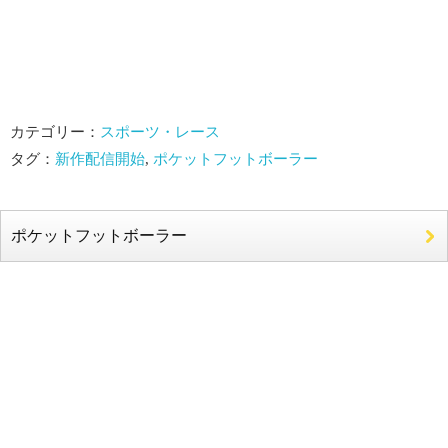
カテゴリー：
スポーツ・レース
タグ：
新作配信開始
,
ポケットフットボーラー
ポケットフットボーラー