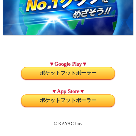
▼Google Play▼
ポケットフットボーラー
▼App Store▼
ポケットフットボーラー
© KAYAC Inc.