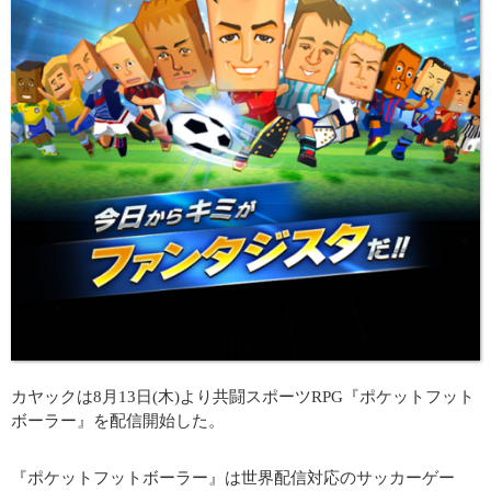
カヤックは8月13日(木)より共闘スポーツRPG『ポケットフット
ボーラー』を配信開始した。
『ポケットフットボーラー』は世界配信対応のサッカーゲー