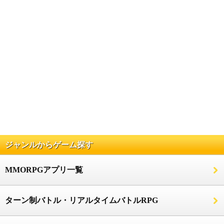
ジャンルからゲーム探す
MMORPGアプリ一覧
ターン制バトル・リアルタイムバトルRPG