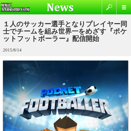
１人のサッカー選手となりプレイヤー同
士でチームを組み世界一をめざす『ポケ
ットフットボーラー』配信開始
2015/8/14