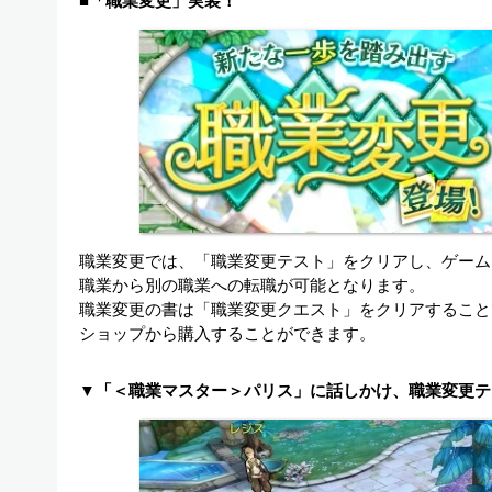
■「職業変更」実装！
職業変更では、「職業変更テスト」をクリアし、ゲーム
職業から別の職業への転職が可能となります。
職業変更の書は「職業変更クエスト」をクリアすること
ショップから購入することができます。
▼「＜職業マスター＞パリス」に話しかけ、職業変更テ