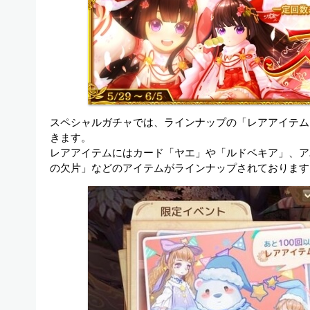
スペシャルガチャでは、ラインナップの「レアアイテム」
きます。
レアアイテムにはカード「ヤエ」や「ルドベキア」、ア
の欠片」などのアイテムがラインナップされております