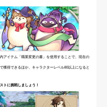
内アイテム「職業変更の書」を使用することで、現在の
で獲得できるほか、キャラクターレベル80以上になると
ストに挑戦しましょう！