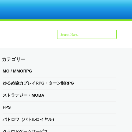
カテゴリー
MO / MMORPG
ゆるめ協力プレイRPG・ターン制RPG
ストラテジー・MOBA
FPS
バトロワ（バトルロイヤル）
クラウドゲームサービス