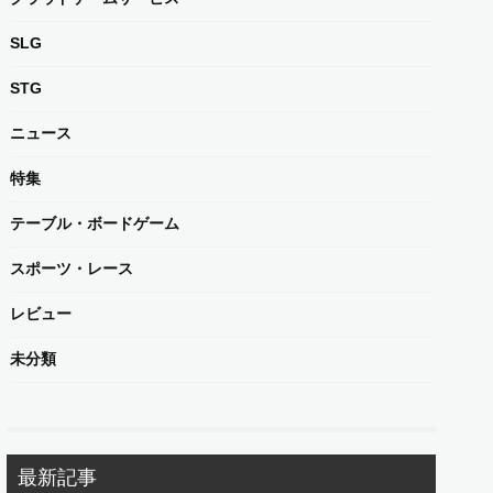
SLG
STG
ニュース
特集
テーブル・ボードゲーム
スポーツ・レース
レビュー
未分類
最新記事