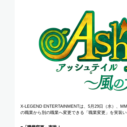
X-LEGEND ENTERTAINMENTは、5月29日（水）、M
の職業から別の職業へ変更できる「職業変更」を実装い