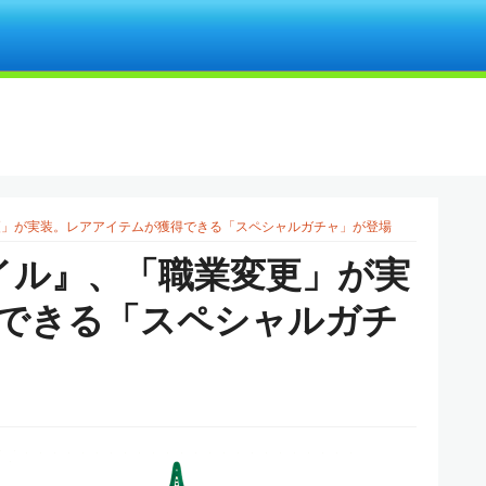
更」が実装。レアアイテムが獲得できる「スペシャルガチャ」が登場
テイル』、「職業変更」が実
できる「スペシャルガチ