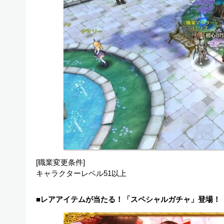
[職業変更条件]
キャラクターレベル51以上
■レアアイテムが当たる！「スペシャルガチャ」登場！