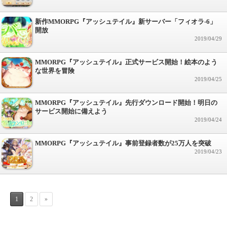
新作MMORPG『アッシュテイル』新サーバー「フィオラ-6」
開放
2019/04/29
MMORPG『アッシュテイル』正式サービス開始！絵本のよう
な世界を冒険
2019/04/25
MMORPG『アッシュテイル』先行ダウンロード開始！明日の
サービス開始に備えよう
2019/04/24
MMORPG『アッシュテイル』事前登録者数が25万人を突破
2019/04/23
1
2
»