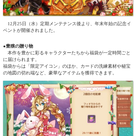
12月25日（水）定期メンテナンス後より、年末年始の記念イ
ベントが開催されました。
●豊穣の贈り物
本作を豊かに彩るキャラクターたちから福袋が一定時間ごと
に届けられます。
福袋からは「限定アイコン」のほか、カードの洗練素材や秘宝
の地図の切れ端など、豪華なアイテムを獲得できます。