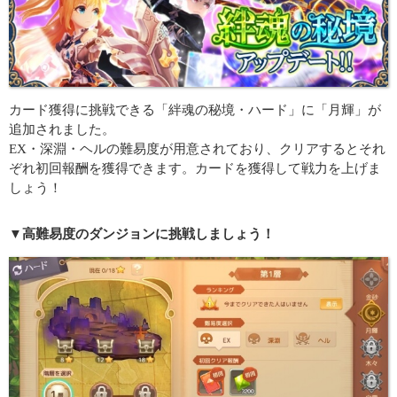
カード獲得に挑戦できる「絆魂の秘境・ハード」に「月輝」が
追加されました。
EX・深淵・ヘルの難易度が用意されており、クリアするとそれ
ぞれ初回報酬を獲得できます。カードを獲得して戦力を上げま
しょう！
▼高難易度のダンジョンに挑戦しましょう！