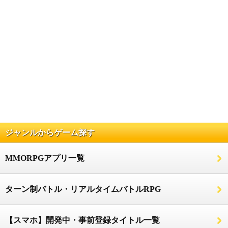
ジャンルからゲーム探す
MMORPGアプリ一覧
ターン制バトル・リアルタイムバトルRPG
【スマホ】開発中・事前登録タイトル一覧