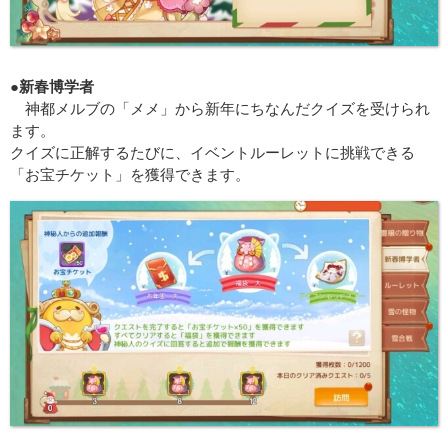
●新春博学者
神都メルブの「メメ」から新年にちなんだクイズを受けられ
ます。
クイズに正解するたびに、イベントルーレットに挑戦できる
「お宝チケット」を獲得できます。