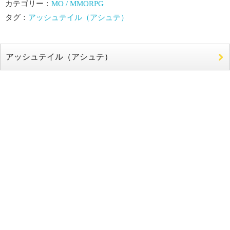
カテゴリー：
MO / MMORPG
タグ：
アッシュテイル（アシュテ）
アッシュテイル（アシュテ）