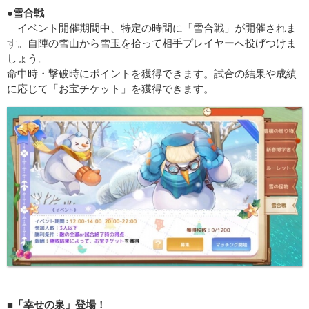
●雪合戦
イベント開催期間中、特定の時間に「雪合戦」が開催されま
す。自陣の雪山から雪玉を拾って相手プレイヤーへ投げつけま
しょう。
命中時・撃破時にポイントを獲得できます。試合の結果や成績
に応じて「お宝チケット」を獲得できます。
■「幸せの泉」登場！