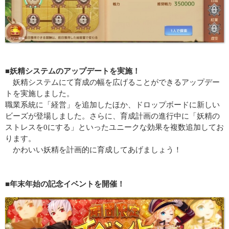
■妖精システムのアップデートを実施！
妖精システムにて育成の幅を広げることができるアップデー
トを実施しました。
職業系統に「経営」を追加したほか、ドロップボードに新しい
ビーズが登場しました。さらに、育成計画の進行中に「妖精の
ストレスを0にする」といったユニークな効果を複数追加してお
ります。
かわいい妖精を計画的に育成してあげましょう！
■年末年始の記念イベントを開催！