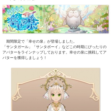
期間限定で「幸せの泉」が登場しました。
「サンタガール」「サンタボーイ」などこの時期にぴったりの
アバターをラインナップしております。幸せの泉に挑戦してア
バターを獲得しましょう！