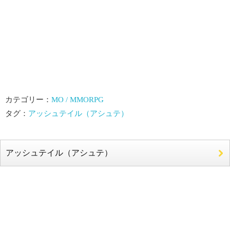
カテゴリー：
MO / MMORPG
タグ：
アッシュテイル（アシュテ）
アッシュテイル（アシュテ）