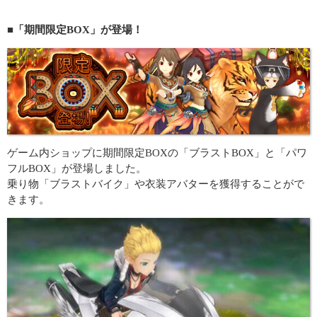
■「期間限定BOX」が登場！
ゲーム内ショップに期間限定BOXの「ブラストBOX」と「パワ
フルBOX」が登場しました。
乗り物「ブラストバイク」や衣装アバターを獲得することがで
きます。