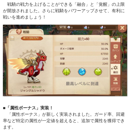
戦騎の戦力を上げることができる「融合」と「覚醒」の上限
が開放されました。さらに戦騎をパワーアップさせて、有利に
戦いを進めましょう！
■「属性ボーナス」実装！
「属性ボーナス」が新しく実装されました。ガード率、回避
率など特定の属性が一定値を超えると、追加で属性を獲得でき
ます。