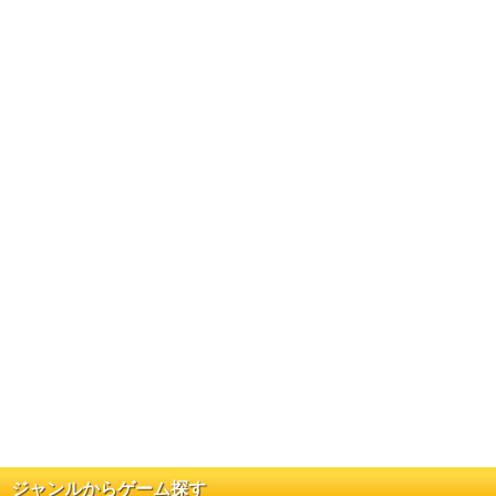
ジャンルからゲーム探す