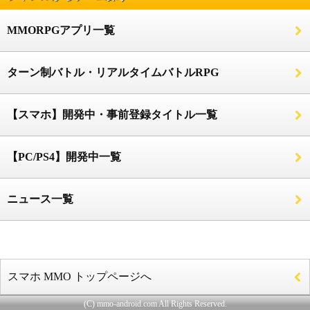
MMORPGアプリ一覧
ターン制バトル・リアルタイムバトルRPG
【スマホ】開発中・事前登録タイトル一覧
【PC/PS4】開発中一覧
ニュース一覧
スマホ MMO トップページへ
(C) mmo-android.com All Rights Reserved.