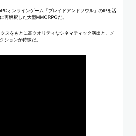
PCオンラインゲーム「ブレイドアンドソウル」のIPを活
に再解釈した大型MMORPGだ。
グラフィックスをもとに高クオリティなシネマティック演出と、メ
クションが特徴だ。