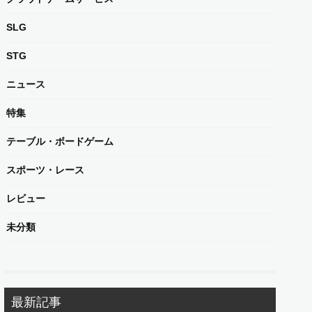
SLG
STG
ニュース
特集
テーブル・ボードゲーム
スポーツ・レース
レビュー
未分類
最新記事