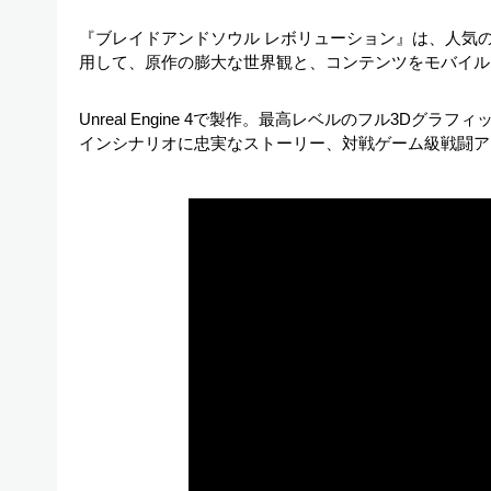
『ブレイドアンドソウル レボリューション』は、人気の
用して、原作の膨大な世界観と、コンテンツをモバイル
Unreal Engine 4で製作。最高レベルのフル3D
インシナリオに忠実なストーリー、対戦ゲーム級戦闘ア