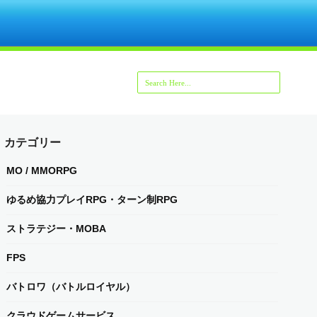
カテゴリー
MO / MMORPG
ゆるめ協力プレイRPG・ターン制RPG
ストラテジー・MOBA
FPS
バトロワ（バトルロイヤル）
クラウドゲームサービス