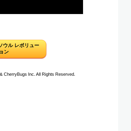
ソウル レボリュー
ョン
 CherryBugs Inc. All Rights Reserved.