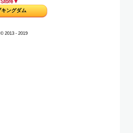
Store▼
ブキングダム
 © 2013 - 2019