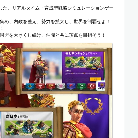
をテーマにした、リアルタイム・育成型戦略シミュレーションゲー
集め、内政を整え、勢力を拡大し、世界を制覇せよ！
！
同盟を大きくし続け、仲間と共に頂点を目指そう！