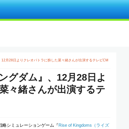
、12月28日よりクレオパトラに扮した菜々緒さんが出演するテレビCM
ングダム』、12月28日よ
菜々緒さんが出演するテ
始した戦略シミュレーションゲーム『
Rise of Kingdoms（ライズ