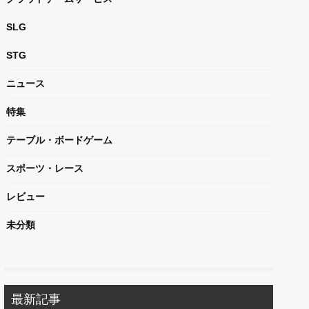
SLG
STG
ニュース
特集
テーブル・ボードゲーム
スポーツ・レース
レビュー
未分類
最新記事