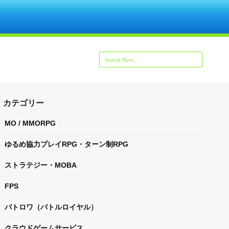
カテゴリー
MO / MMORPG
ゆるめ協力プレイRPG・ターン制RPG
ストラテジー・MOBA
FPS
バトロワ（バトルロイヤル）
クラウドゲームサービス