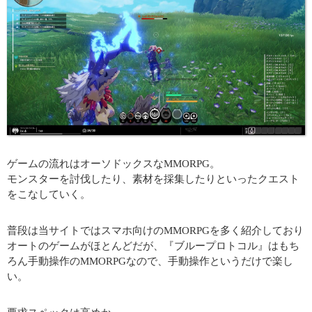
ゲームの流れはオーソドックスなMMORPG。
モンスターを討伐したり、素材を採集したりといったクエスト
をこなしていく。
普段は当サイトではスマホ向けのMMORPGを多く紹介しており
オートのゲームがほとんどだが、『ブループロトコル』はもち
ろん手動操作のMMORPGなので、手動操作というだけで楽し
い。