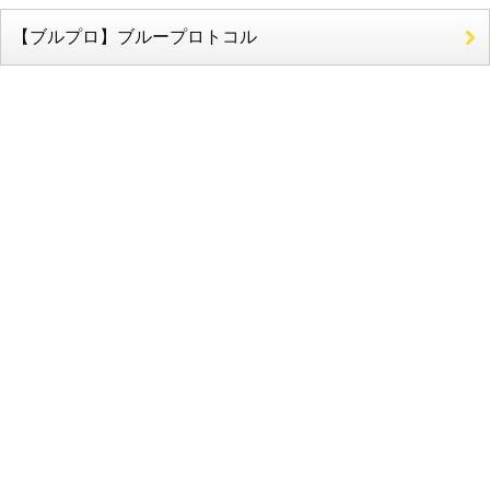
【ブルプロ】ブループロトコル