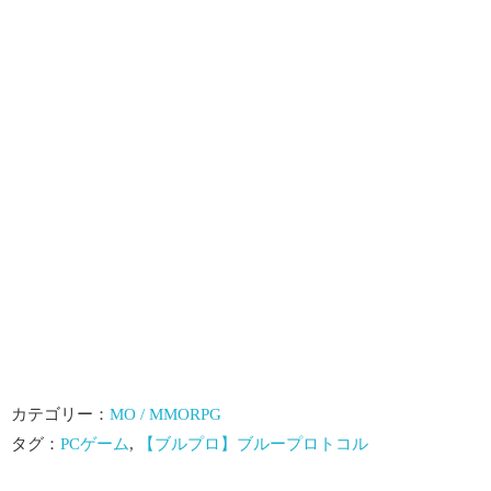
カテゴリー：
MO / MMORPG
タグ：
PCゲーム
,
【ブルプロ】ブループロトコル