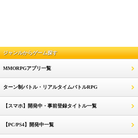
ジャンルからゲーム探す
MMORPGアプリ一覧
ターン制バトル・リアルタイムバトルRPG
【スマホ】開発中・事前登録タイトル一覧
【PC/PS4】開発中一覧