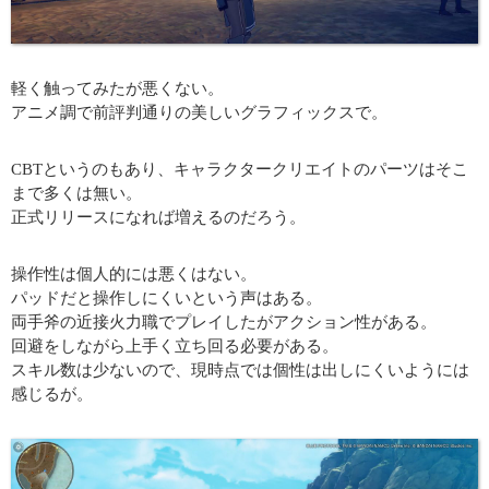
軽く触ってみたが悪くない。
アニメ調で前評判通りの美しいグラフィックスで。
CBTというのもあり、キャラクタークリエイトのパーツはそこ
まで多くは無い。
正式リリースになれば増えるのだろう。
操作性は個人的には悪くはない。
パッドだと操作しにくいという声はある。
両手斧の近接火力職でプレイしたがアクション性がある。
回避をしながら上手く立ち回る必要がある。
スキル数は少ないので、現時点では個性は出しにくいようには
感じるが。