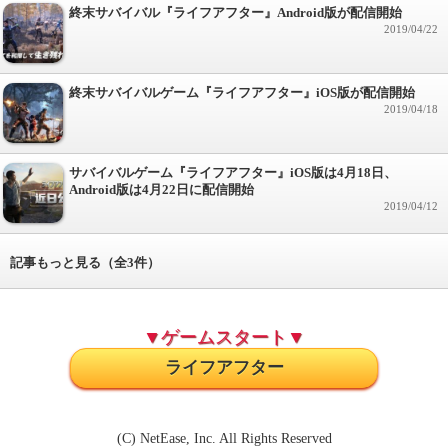
終末サバイバル『ライフアフター』Android版が配信開始
2019/04/22
終末サバイバルゲーム『ライフアフター』iOS版が配信開始
2019/04/18
サバイバルゲーム『ライフアフター』iOS版は4月18日、
Android版は4月22日に配信開始
2019/04/12
記事もっと見る（全3件）
▼ゲームスタート▼
ライフアフター
(C) NetEase, Inc. All Rights Reserved