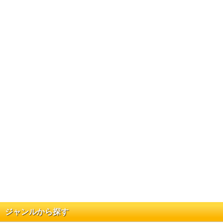
ジャンルから探す