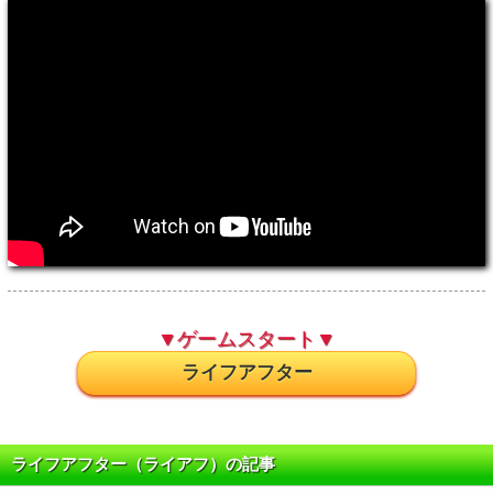
▼ゲームスタート▼
ライフアフター
ライフアフター（ライアフ）の記事