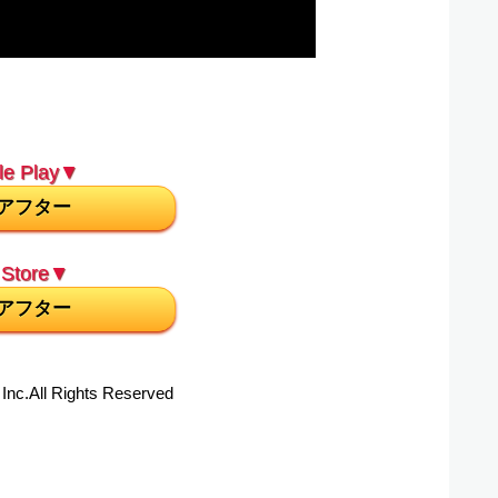
e Play▼
アフター
Store▼
アフター
Inc.All Rights Reserved