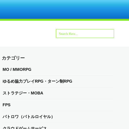
カテゴリー
MO / MMORPG
ゆるめ協力プレイRPG・ターン制RPG
ストラテジー・MOBA
FPS
バトロワ（バトルロイヤル）
クラウドゲームサービス