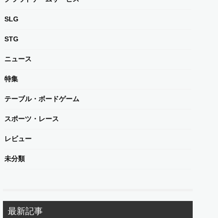
SLG
STG
ニュース
特集
テーブル・ボードゲーム
スポーツ・レース
レビュー
未分類
最新記事