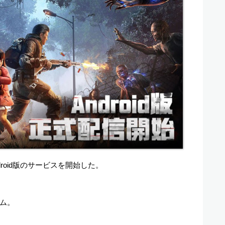
droid版のサービスを開始した。
ム。