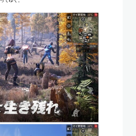
ってゆく。