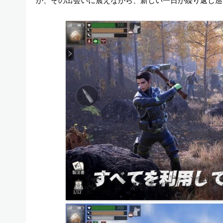
か、その出会いに震えながら、新しい一日が繰り返し巡