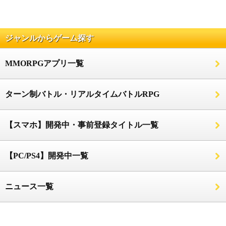
ジャンルからゲーム探す
MMORPGアプリ一覧
ターン制バトル・リアルタイムバトルRPG
【スマホ】開発中・事前登録タイトル一覧
【PC/PS4】開発中一覧
ニュース一覧