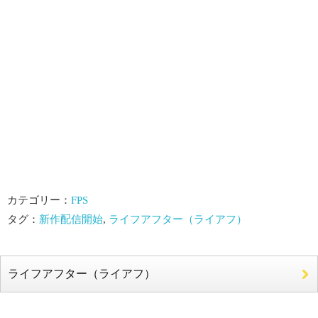
カテゴリー：
FPS
タグ：
新作配信開始
,
ライフアフター（ライアフ）
ライフアフター（ライアフ）