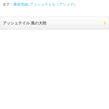
タグ：
事前登録
,
アッシュテイル（アシュテ）
アッシュテイル 風の大陸