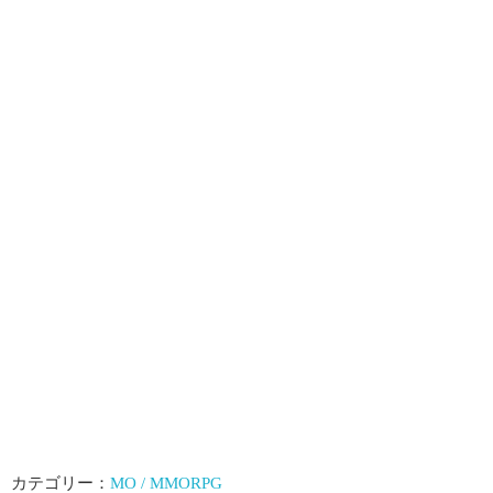
カテゴリー：
MO / MMORPG