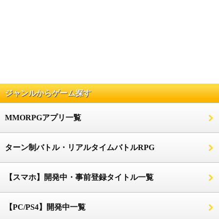
ジャンルからゲーム探す
MMORPGアプリ一覧
ターン制バトル・リアルタイムバトルRPG
【スマホ】開発中・事前登録タイトル一覧
【PC/PS4】開発中一覧