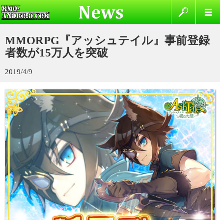
MMORPG『アッシュテイル』事前登録
者数が15万人を突破
2019/4/9