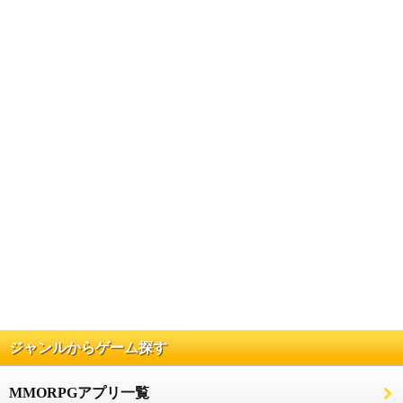
ジャンルからゲーム探す
MMORPGアプリ一覧