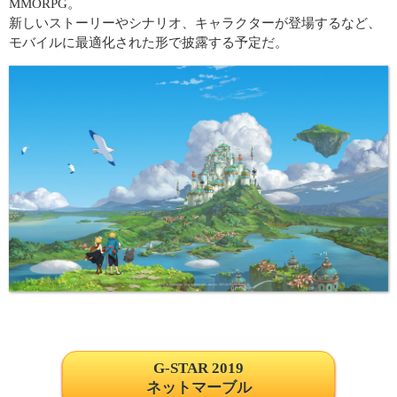
MMORPG。
新しいストーリーやシナリオ、キャラクターが登場するなど、
モバイルに最適化された形で披露する予定だ。
G-STAR 2019
ネットマーブル