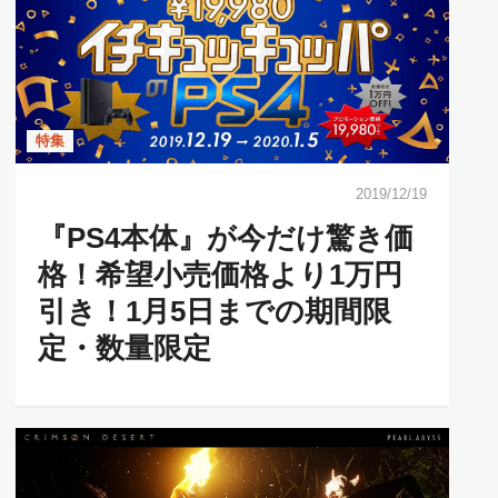
特集
2019/12/19
『PS4本体』が今だけ驚き価
格！希望小売価格より1万円
引き！1月5日までの期間限
定・数量限定