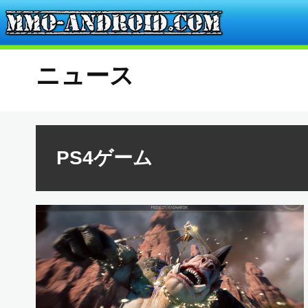
ニュース
PS4ゲーム