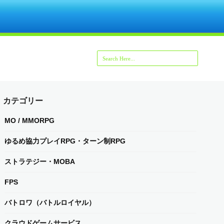
カテゴリー
MO / MMORPG
ゆるめ協力プレイRPG・ターン制RPG
ストラテジー・MOBA
FPS
バトロワ（バトルロイヤル）
クラウドゲームサービス