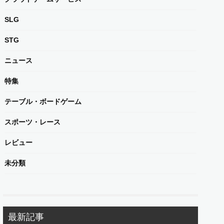
SLG
STG
ニュース
特集
テーブル・ボードゲーム
スポーツ・レース
レビュー
未分類
最新記事