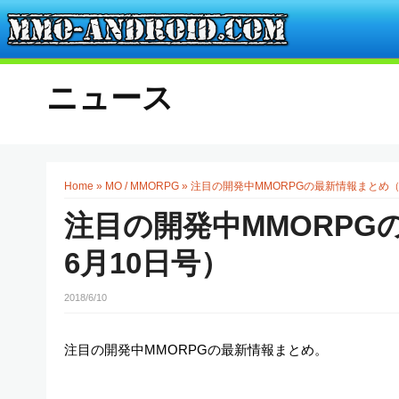
ニュース
Home
»
MO / MMORPG
»
注目の開発中MMORPGの最新情報まとめ（2
注目の開発中MMORPG
6月10日号）
2018/6/10
注目の開発中MMORPGの最新情報まとめ。