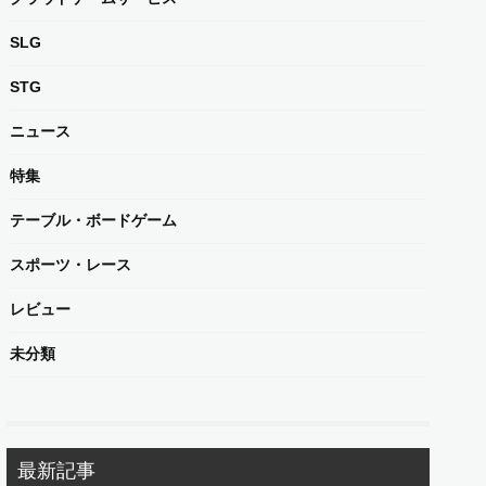
SLG
STG
ニュース
特集
テーブル・ボードゲーム
スポーツ・レース
レビュー
未分類
最新記事