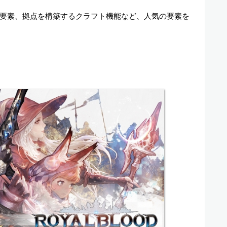
。
要素、拠点を構築するクラフト機能など、人気の要素を