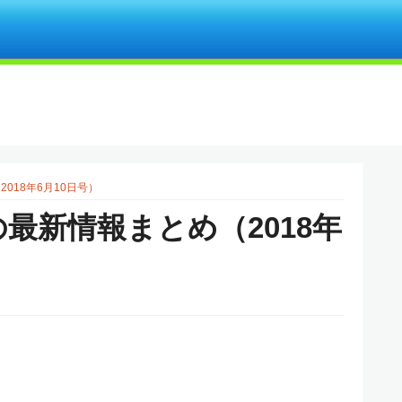
018年6月10日号）
の最新情報まとめ（2018年