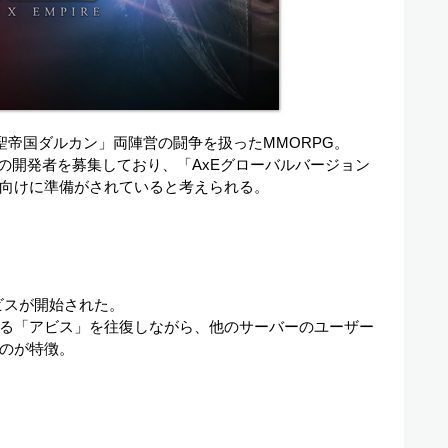
聖帝国ダルカン」両陣営の闘争を扱ったMMORPG。
の開発者を募集しており、「AxEグローバルバージョン
向けに準備がされていると考えられる。
ビスが開始された。
る「アビス」を往復しながら、他のサーバーのユーザー
のが特徴。