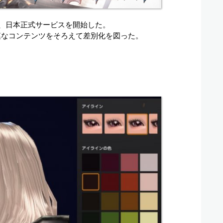
日、日本正式サービスを開始した。
規模なコンテンツをそろえて差別化を図った。