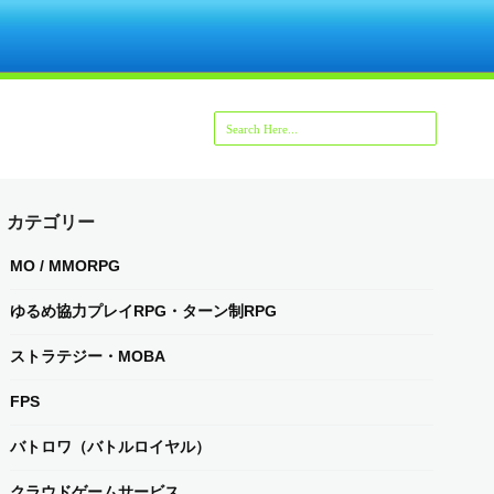
カテゴリー
MO / MMORPG
ゆるめ協力プレイRPG・ターン制RPG
ストラテジー・MOBA
FPS
バトロワ（バトルロイヤル）
クラウドゲームサービス